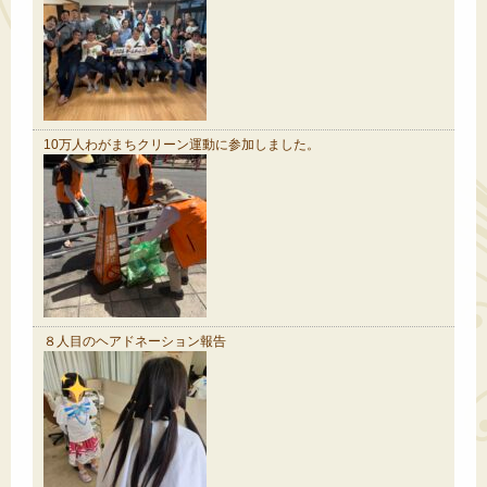
10万人わがまちクリーン運動に参加しました。
８人目のヘアドネーション報告